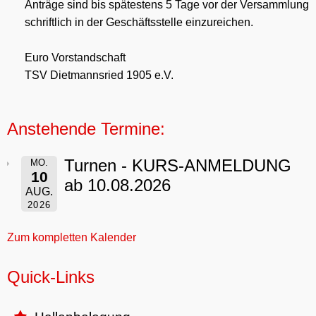
Anträge sind bis spätestens 5 Tage vor der Versammlung
schriftlich in der Geschäftsstelle einzureichen.
Euro Vorstandschaft
TSV Dietmannsried 1905 e.V.
Anstehende Termine:
Turnen - KURS-ANMELDUNG
MO.
10
ab 10.08.2026
AUG.
2026
Zum kompletten Kalender
Quick-Links