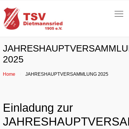
JAHRESHAUPTVERSAMML
2025
Home
JAHRESHAUPTVERSAMMLUNG 2025
Einladung zur
JAHRESHAUPTVERS