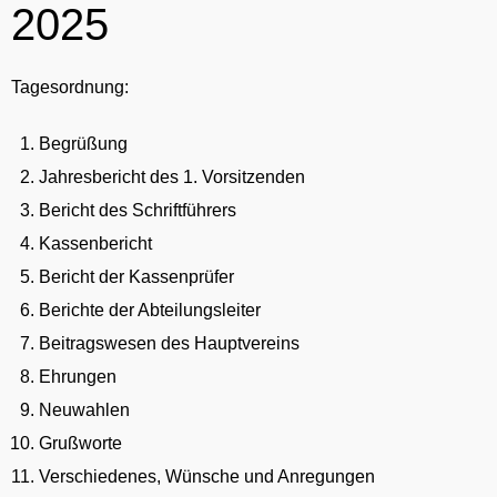
2025
Tagesordnung:
Begrüßung
Jahresbericht des 1. Vorsitzenden
Bericht des Schriftführers
Kassenbericht
Bericht der Kassenprüfer
Berichte der Abteilungsleiter
Beitragswesen des Hauptvereins
Ehrungen
Neuwahlen
Grußworte
Verschiedenes, Wünsche und Anregungen