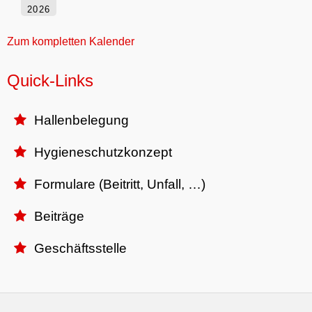
2026
Zum kompletten Kalender
Quick-Links
Hallenbelegung

Hygieneschutzkonzept

Formulare (Beitritt, Unfall, …)

Beiträge

Geschäftsstelle
