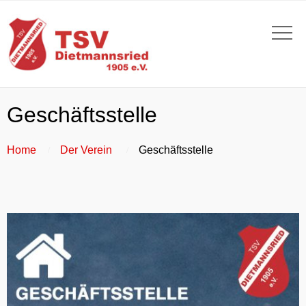
Geschäftsstelle
Home
Der Verein
Geschäftsstelle