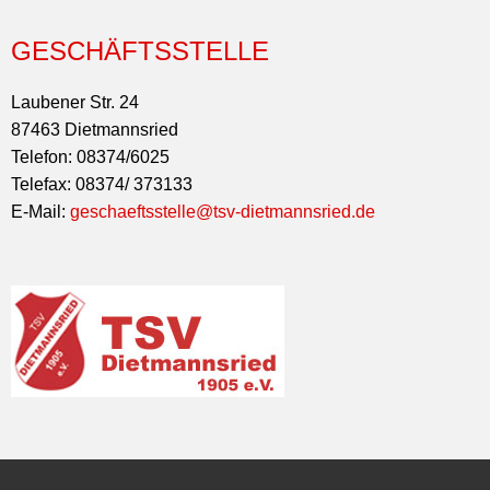
GESCHÄFTSSTELLE
Laubener Str. 24
87463 Dietmannsried
Telefon: 08374/6025
Telefax: 08374/ 373133
E-Mail:
geschaeftsstelle@tsv-dietmannsried.de