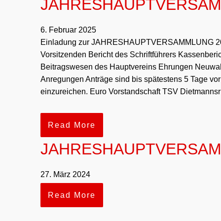
JAHRESHAUPTVERSAM
6. Februar 2025
Einladung zur JAHRESHAUPTVERSAMMLUNG 2025 T
Vorsitzenden Bericht des Schriftführers Kassenberic
Beitragswesen des Hauptvereins Ehrungen Neuwa
Anregungen Anträge sind bis spätestens 5 Tage vor 
einzureichen. Euro Vorstandschaft TSV Dietmannsr
Read More
JAHRESHAUPTVERSA
27. März 2024
Read More