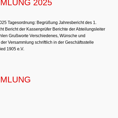
MLUNG 2025
agesordnung: Begrüßung Jahresbericht des 1.
ht Bericht der Kassenprüfer Berichte der Abteilungsleiter
hlen Grußworte Verschiedenes, Wünsche und
der Versammlung schriftlich in der Geschäftsstelle
ied 1905 e.V.
MMLUNG