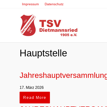
Impressum
Datenschutz
Hauptstelle
Jahreshauptversammlun
17. März 2026
Read More