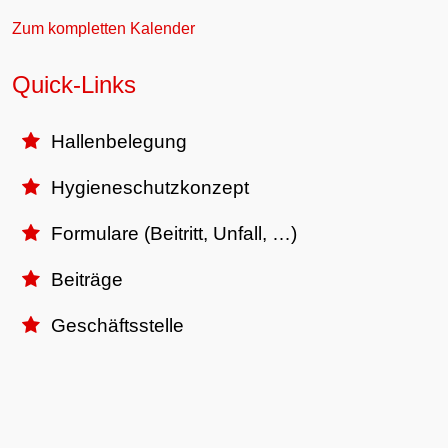
Zum kompletten Kalender
Quick-Links
Hallenbelegung

Hygieneschutzkonzept

Formulare (Beitritt, Unfall, …)

Beiträge

Geschäftsstelle
