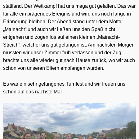
stattfand. Der Wettkampf hat uns mega gut gefallen. Das war
für alle ein prägendes Ereignis und wird uns noch lange in
Erinnerung bleiben. Der Abend stand unter dem Motto
„Mainacht“ und auch wir ließen uns den Spaß nicht
entgehen und zogen los auf einen kleinen „Mainacht-
Streich“, welcher uns gut gelungen ist. Am nächsten Morgen
mussten wir unser Zimmer früh verlassen und der Zug
brachte uns alle wieder gut nach Hause zurück, wo wir auch
schon von unseren Eltern empfangen wurden.
Es war ein sehr gelungenes Turnfest und wir freuen uns
schon auf das nächste Mal