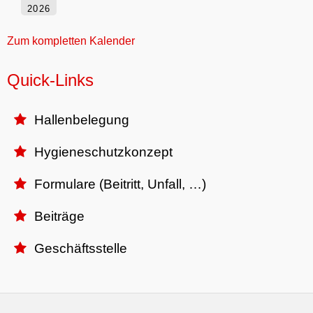
2026
Zum kompletten Kalender
Quick-Links
Hallenbelegung

Hygieneschutzkonzept

Formulare (Beitritt, Unfall, …)

Beiträge

Geschäftsstelle
