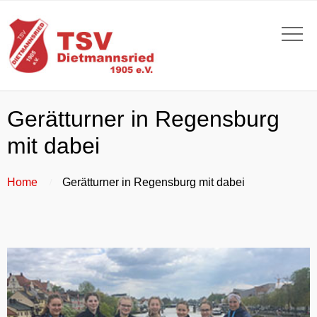
Gerätturner in Regensburg
mit dabei
Home
Gerätturner in Regensburg mit dabei