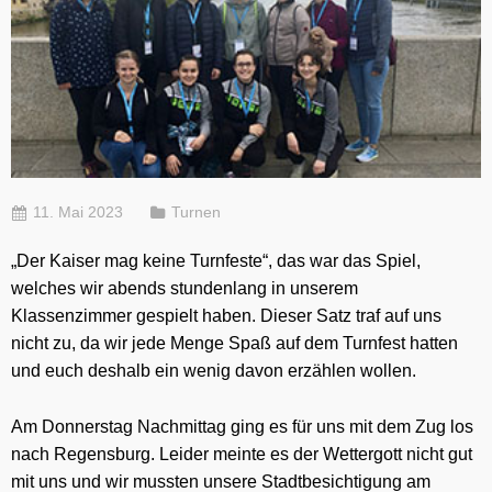
11. Mai 2023
Turnen
„Der Kaiser mag keine Turnfeste“, das war das Spiel,
welches wir abends stundenlang in unserem
Klassenzimmer gespielt haben. Dieser Satz traf auf uns
nicht zu, da wir jede Menge Spaß auf dem Turnfest hatten
und euch deshalb ein wenig davon erzählen wollen.
Am Donnerstag Nachmittag ging es für uns mit dem Zug los
nach Regensburg. Leider meinte es der Wettergott nicht gut
mit uns und wir mussten unsere Stadtbesichtigung am