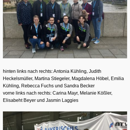
hinten links nach rechts: Antonia Kühling, Judith
Heckelsmüller, Martina Stiegeler, Magdalena Höbel, Emilia
Kühling, Rebecca Fuchs und Sandra Becker
vorne links nach rechts: Carina Mayr, Melanie Kößler,
Elisabeht Beyer und Jasmin Laggies